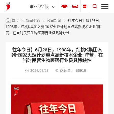
事业部链接
首页
新闻中心
公司新闻
往年今日】6月26日，
1998年，红桃K集团入列“国家火炬计划重点高新技术企业”阵
营，在当时民营生物医药行业极具稀缺性
往年今日】6月26日，1998年，红桃K集团入
列“国家火炬计划重点高新技术企业”阵营，在
当时民营生物医药行业极具稀缺性
2026/06/26
阅读量:
56916