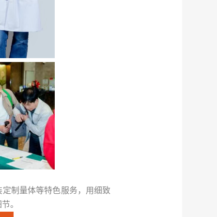
装定制量体等特色服务，用细致
细节。