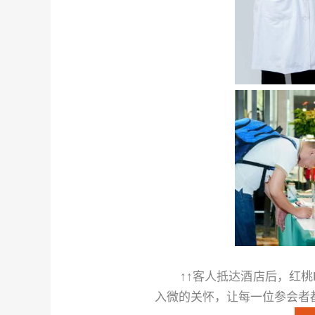
↑↑
客人抵达酒店后，红桃
入微的关怀，让每一位参会者