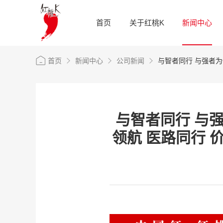
首页
关于红桃K
新闻中心
首页
新闻中心
公司新闻
与智者同行 与强者为
与智者同行 与强
领航 医路同行 